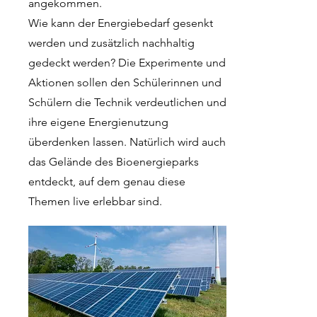
angekommen.
Wie kann der Energiebedarf gesenkt
werden und zusätzlich nachhaltig
gedeckt werden? Die Experimente und
Aktionen sollen den Schülerinnen und
Schülern die Technik verdeutlichen und
ihre eigene Energienutzung
überdenken lassen. Natürlich wird auch
das Gelände des Bioenergieparks
entdeckt, auf dem genau diese
Themen live erlebbar sind.