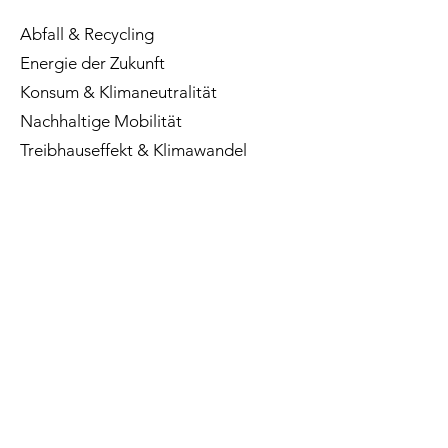
Abfall & Recycling
Energie der Zukunft
Konsum & Klimaneutralität
Nachhaltige Mobilität
Treibhauseffekt & Klimawandel