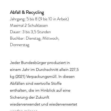
Abfall & Recycling
Jahrgang: 5 bis 8 (9 bis 10 in Arbeit)
Maximal 2 Schulklassen
Dauer: 3 bis 3,5 Stunden
Buchbar: Dienstag, Mittwoch,
Donnerstag
Jeder Bundesbürger produziert in
einem Jahr im Durchschnitt allein 227,5
kg (2021) Verpackungsmüll. In diesen
Abfällen sind wertvolle Stoffe
enthalten, die im Hinblick auf eine
Sicherung der Zukunft
wiederverwendet und wiederverwertet