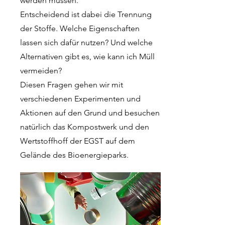
werden müssen.
Entscheidend ist dabei die Trennung
der Stoffe. Welche Eigenschaften
lassen sich dafür nutzen? Und welche
Alternativen gibt es, wie kann ich Müll
vermeiden?
Diesen Fragen gehen wir mit
verschiedenen Experimenten und
Aktionen auf den Grund und besuchen
natürlich das Kompostwerk und den
Wertstoffhoff der EGST auf dem
Gelände des Bioenergieparks.