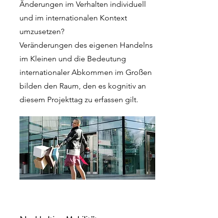
Änderungen im Verhalten individuell
und im internationalen Kontext
umzusetzen?
Veränderungen des eigenen Handelns
im Kleinen und die Bedeutung
internationaler Abkommen im Großen
bilden den Raum, den es kognitiv an
diesem Projekttag zu erfassen gilt.