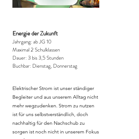
Energie der Zukunft
Jahrgang: ab JG 10
Maximal 2 Schulklassen
Dauer: 3 bis 3,5 Stunden
Buchbar: Dienstag, Donnerstag
Elektrischer Strom ist unser ständiger
Begleiter und aus unserem Alltag nicht
mehr wegzudenken. Strom zu nutzen
ist für uns selbstverständlich, doch
nachhaltig für den Nachschub zu
sorgen ist noch nicht in unserem Fokus