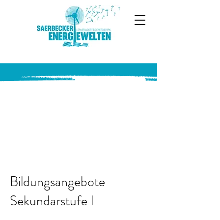
Bildungsangebote
Sekundarstufe I