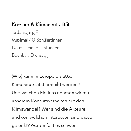
Konsum & Klimaneutralität
ab Jahrgang 9
Maximal 40 Schüler:innen
Dauer: min. 3,5 Stunden
Buchbar: Dienstag
(Wie) kann in Europa bis 2050
Klimaneutralität erreicht werden?
Und welchen Einfluss nehmen wir mit
unserem Konsumverhalten auf den
Klimawandel? Wer sind die Akteure
und von welchen Interessen sind diese
gelenkt? Warum fällt es schwer,